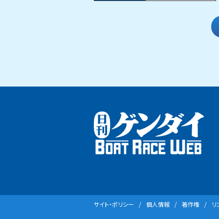
サイト・ポリシー
個⼈情報
著作権
リ