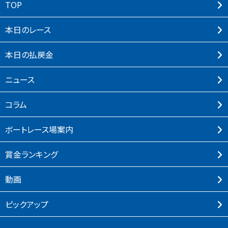
TOP
本⽇のレース
本⽇の払戻⾦
ニュース
コラム
ボートレース場案内
賞⾦ランキング
動画
ピックアップ