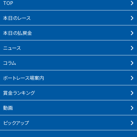
TOP
本⽇のレース
本⽇の払戻⾦
ニュース
コラム
ボートレース場案内
賞⾦ランキング
動画
ピックアップ