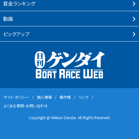
賞⾦ランキング
動画
ピックアップ
サイト・ポリシー
個⼈情報
著作権
リンク
よくある質問・お問い合わせ
Copyright @ Nikkan Gendai. All Rights Reserved.