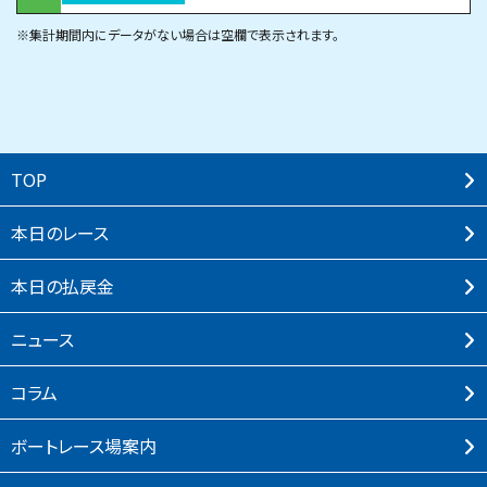
※集計期間内にデータがない場合は空欄で表示されます。
TOP
本⽇のレース
本⽇の払戻⾦
ニュース
コラム
ボートレース場案内