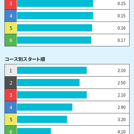
3
0.15
4
0.15
5
0.16
6
0.17
コース別スタート順
1
2.10
2
2.50
3
2.10
4
2.90
5
3.20
6
4.10