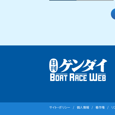
サイト・ポリシー
個⼈情報
著作権
リ