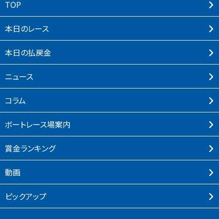
TOP
本⽇のレース
本⽇の払戻⾦
ニュース
コラム
ボートレース場案内
賞⾦ランキング
動画
ピックアップ