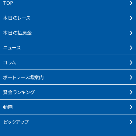
TOP
本⽇のレース
本⽇の払戻⾦
ニュース
コラム
ボートレース場案内
賞⾦ランキング
動画
ピックアップ