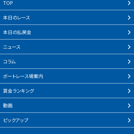
TOP
本⽇のレース
本⽇の払戻⾦
ニュース
コラム
ボートレース場案内
賞⾦ランキング
動画
ピックアップ