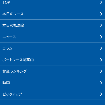
TOP
本⽇のレース
本⽇の払戻⾦
ニュース
コラム
ボートレース場案内
賞⾦ランキング
動画
ピックアップ