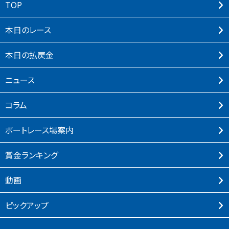
TOP
本⽇のレース
本⽇の払戻⾦
ニュース
コラム
ボートレース場案内
賞⾦ランキング
動画
ピックアップ