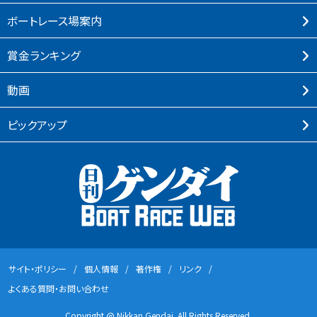
ボートレース場案内
賞⾦ランキング
動画
ピックアップ
サイト・ポリシー
個⼈情報
著作権
リンク
よくある質問・お問い合わせ
Copyright @ Nikkan Gendai. All Rights Reserved.