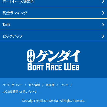
ボートレース場案内
賞⾦ランキング
動画
ピックアップ
サイト・ポリシー
個⼈情報
著作権
リンク
よくある質問・お問い合わせ
Copyright @ Nikkan Gendai. All Rights Reserved.