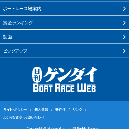
ボートレース場案内
賞⾦ランキング
動画
ピックアップ
サイト・ポリシー
個⼈情報
著作権
リンク
よくある質問・お問い合わせ
Copyright @ Nikkan Gendai. All Rights Reserved.