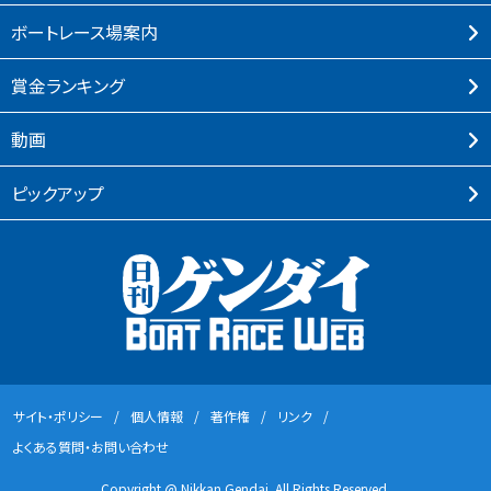
ボートレース場案内
賞⾦ランキング
動画
ピックアップ
サイト・ポリシー
個⼈情報
著作権
リンク
よくある質問・お問い合わせ
Copyright @ Nikkan Gendai. All Rights Reserved.