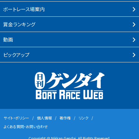
ボートレース場案内
賞⾦ランキング
動画
ピックアップ
サイト・ポリシー
個⼈情報
著作権
リンク
よくある質問・お問い合わせ
Copyright @ Nikkan Gendai. All Rights Reserved.