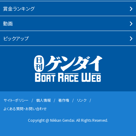
賞⾦ランキング
動画
ピックアップ
サイト・ポリシー
個⼈情報
著作権
リンク
よくある質問・お問い合わせ
Copyright @ Nikkan Gendai. All Rights Reserved.