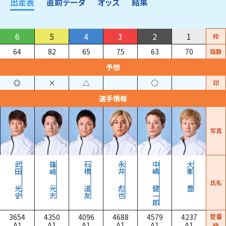
出走表
直前データ
オッズ
結果
6
5
4
3
2
1
枠
64
82
65
75
63
70
指数
予想
◎
×
△
○
印
選手情報
写真
武田
篠崎
石橋
永井
中嶋
大峯
氏名
光史
元志
道友
彪也
健一郎
豊
3654
4350
4096
4688
4579
4237
登番
A1
A1
A1
A1
A1
A1
級