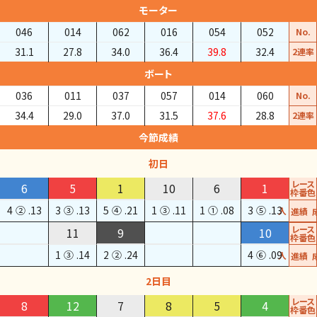
モーター
046
014
062
016
054
052
No.
31.1
27.8
34.0
36.4
39.8
32.4
2連率
ボート
036
011
037
057
014
060
No.
34.4
29.0
37.0
31.5
37.6
28.8
2連率
今節成績
初日
レース
6
5
1
10
6
1
枠番色
4
②
.13
3
③
.13
5
④
.21
1
③
.11
1
①
.08
3
⑤
.13
進入
成績
レース
11
9
10
枠番色
1
③
.14
2
②
.24
4
⑥
.09
進入
成績
2日目
レース
8
12
7
8
5
4
枠番色