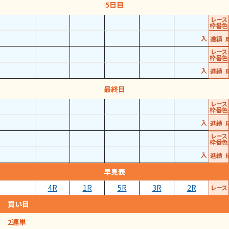
5日目
レース
枠番色
進入
成績
レース
枠番色
進入
成績
最終日
レース
枠番色
進入
成績
レース
枠番色
進入
成績
早見表
4R
1R
5R
3R
2R
レース
買い目
2連単