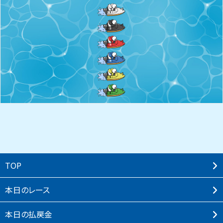
TOP
本⽇のレース
本⽇の払戻⾦