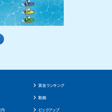
賞⾦ランキング
動画
案内
ピックアップ