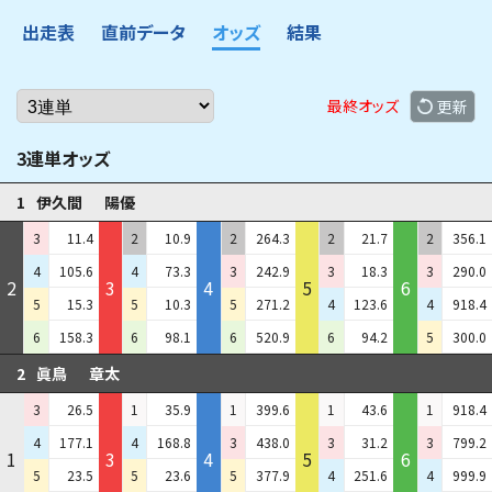
出走表
直前データ
オッズ
結果
最終オッズ
更新
3連単オッズ
1
伊久間
陽優
3
11.4
2
10.9
2
264.3
2
21.7
2
356.1
4
105.6
4
73.3
3
242.9
3
18.3
3
290.0
2
3
4
5
6
5
15.3
5
10.3
5
271.2
4
123.6
4
918.4
6
158.3
6
98.1
6
520.9
6
94.2
5
300.0
2
眞鳥
章太
3
26.5
1
35.9
1
399.6
1
43.6
1
918.4
4
177.1
4
168.8
3
438.0
3
31.2
3
799.2
1
3
4
5
6
5
23.5
5
23.6
5
377.9
4
251.6
4
999.9