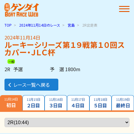
TOP
2024年11月14日
のレース
宮島
2R出走表
2024年11月14日
ルーキーシリーズ第１９戦第１０回ス
カパー・ＪＬＣ杯
一般
2R
予選
予 選 1800m
レース一覧へ戻る
11月14日
11月15日
11月16日
11月17日
11月18日
11月19日
初日
２日目
３日目
４日目
５日目
最終日