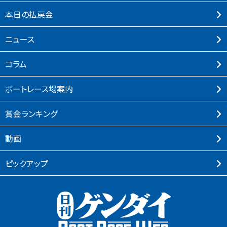
本⽇の払戻⾦
ニュース
コラム
ボートレース場案内
賞⾦ランキング
動画
ピックアップ