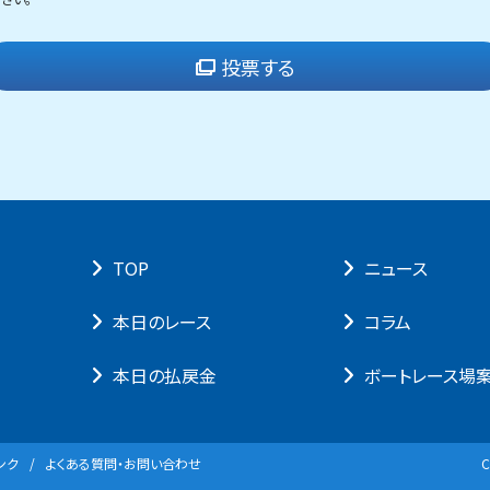
投票する
TOP
ニュース
本⽇のレース
コラム
本⽇の払戻⾦
ボートレース場
ンク
よくある質問・お問い合わせ
C