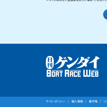
サイト・ポリシー
個⼈情報
著作権
リ