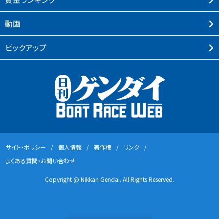
動画
ピックアップ
サイト・ポリシー
個⼈情報
著作権
リンク
よくある質問・お問い合わせ
Copyright @ Nikkan Gendai. All Rights Reserved.