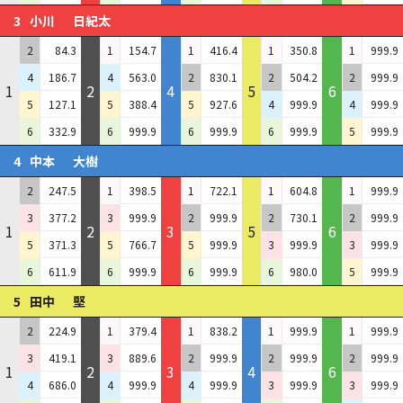
3
小川
日紀太
2
84.3
1
154.7
1
416.4
1
350.8
1
999.9
4
186.7
4
563.0
2
830.1
2
504.2
2
999.9
1
2
4
5
6
5
127.1
5
388.4
5
927.6
4
999.9
4
999.9
6
332.9
6
999.9
6
999.9
6
999.9
5
999.9
4
中本
大樹
2
247.5
1
398.5
1
722.1
1
604.8
1
999.9
3
377.2
3
999.9
2
999.9
2
730.1
2
999.9
1
2
3
5
6
5
371.3
5
766.7
5
999.9
3
999.9
3
999.9
6
611.9
6
999.9
6
999.9
6
980.0
5
999.9
5
田中
堅
2
224.9
1
379.4
1
838.2
1
999.9
1
999.9
3
419.1
3
889.6
2
999.9
2
999.9
2
999.9
1
2
3
4
6
4
686.0
4
999.9
4
999.9
3
999.9
3
999.9