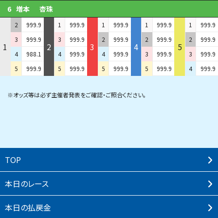
6
増本
杏珠
2
999.9
1
999.9
1
999.9
1
999.9
1
999.9
3
999.9
3
999.9
2
999.9
2
999.9
2
999.9
1
2
3
4
5
4
988.1
4
999.9
4
999.9
3
999.9
3
999.9
5
999.9
5
999.9
5
999.9
5
999.9
4
999.9
※オッズ等は必ず主催者発表をご確認・ご照合ください。
TOP
本⽇のレース
本⽇の払戻⾦