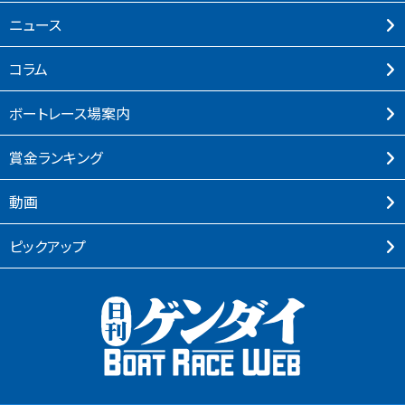
ニュース
コラム
ボートレース場案内
賞⾦ランキング
動画
ピックアップ