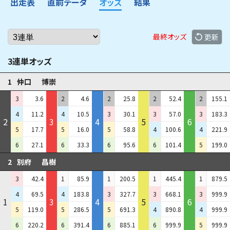
出走表
直前データ
オッズ
結果
最終オッズ
更新
3連単オッズ
1
仲口
博崇
3
3.6
2
4.6
2
25.8
2
52.4
2
155.1
4
11.2
4
10.5
3
30.1
3
57.0
3
183.3
2
3
4
5
6
5
17.7
5
16.0
5
58.8
4
100.6
4
221.9
6
27.1
6
33.3
6
95.6
6
101.4
5
199.0
2
別府
昌樹
3
42.4
1
85.9
1
200.5
1
445.4
1
879.5
4
69.5
4
183.8
3
327.7
3
668.1
3
999.9
1
3
4
5
6
5
119.0
5
286.5
5
691.3
4
890.8
4
999.9
6
220.2
6
391.4
6
885.1
6
999.9
5
999.9