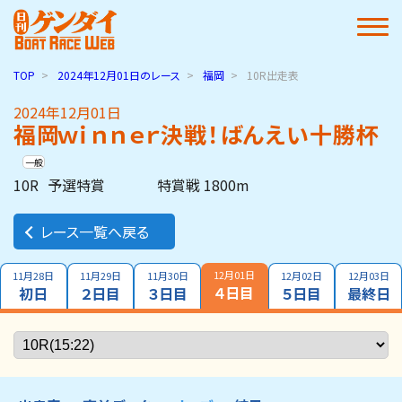
TOP
2024年12月01日
のレース
福岡
10R出走表
2024年12月01日
福岡ｗｉｎｎｅｒ決戦！ばんえい十勝杯
一般
10R
予選特賞
特賞戦 1800m
レース一覧へ戻る
12月01日
11月28日
11月29日
11月30日
12月02日
12月03日
４日目
初日
２日目
３日目
５日目
最終日