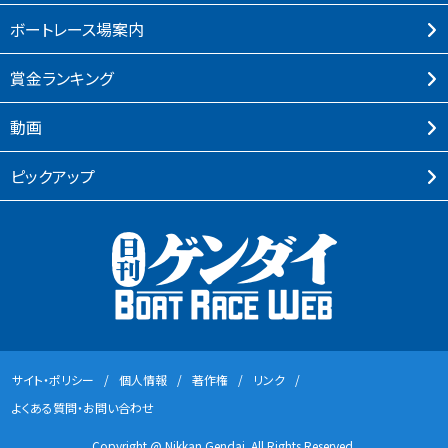
ボートレース場案内
賞⾦ランキング
動画
ピックアップ
サイト・ポリシー
個⼈情報
著作権
リンク
よくある質問・お問い合わせ
Copyright @ Nikkan Gendai. All Rights Reserved.