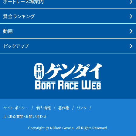
ボートレース場案内
賞⾦ランキング
動画
ピックアップ
サイト・ポリシー
個⼈情報
著作権
リンク
よくある質問・お問い合わせ
Copyright @ Nikkan Gendai. All Rights Reserved.