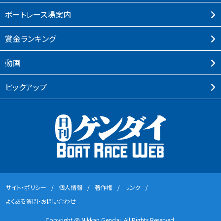
ボートレース場案内
賞⾦ランキング
動画
ピックアップ
サイト・ポリシー
個⼈情報
著作権
リンク
よくある質問・お問い合わせ
Copyright @ Nikkan Gendai. All Rights Reserved.