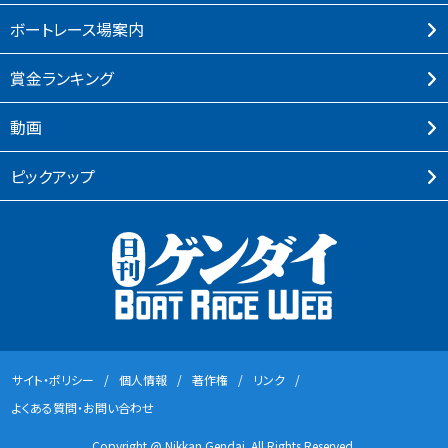
ボートレース場案内
賞⾦ランキング
動画
ピックアップ
サイト・ポリシー
個⼈情報
著作権
リンク
よくある質問・お問い合わせ
Copyright @ Nikkan Gendai. All Rights Reserved.