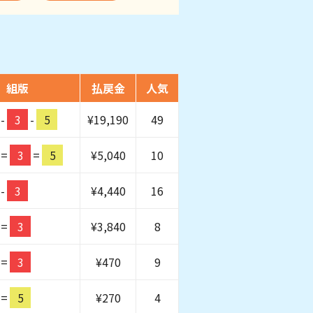
組版
払戻金
人気
-
3
-
5
¥
19,190
49
=
3
=
5
¥
5,040
10
-
3
¥
4,440
16
=
3
¥
3,840
8
=
3
¥
470
9
=
5
¥
270
4