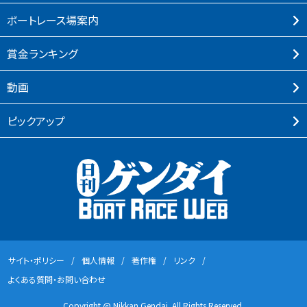
ボートレース場案内
賞⾦ランキング
動画
ピックアップ
サイト・ポリシー
個⼈情報
著作権
リンク
よくある質問・お問い合わせ
Copyright @ Nikkan Gendai. All Rights Reserved.